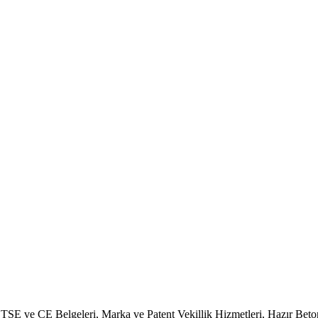
, TSE ve CE Belgeleri, Marka ve Patent Vekillik Hizmetleri, Hazır Bet