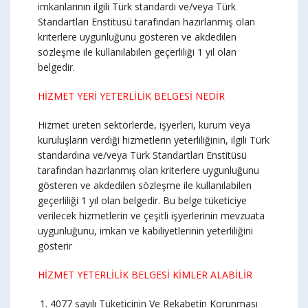
imkanlarının ilgili Türk standardı ve/veya Türk
Standartları Enstitüsü tarafından hazırlanmış olan
kriterlere uygunluğunu gösteren ve akdedilen
sözleşme ile kullanılabilen geçerliliği 1 yıl olan
belgedir.
HİZMET YERİ YETERLİLİK BELGESİ NEDİR
Hizmet üreten sektörlerde, işyerleri, kurum veya
kuruluşların verdiği hizmetlerin yeterliliğinin, ilgili Türk
standardına ve/veya Türk Standartları Enstitüsü
tarafından hazırlanmış olan kriterlere uygunluğunu
gösteren ve akdedilen sözleşme ile kullanılabilen
geçerliliği 1 yıl olan belgedir. Bu belge tüketiciye
verilecek hizmetlerin ve çeşitli işyerlerinin mevzuata
uygunluğunu, imkan ve kabiliyetlerinin yeterliliğini
gösterir
HİZMET YETERLİLİK BELGESİ KİMLER ALABİLİR
4077 sayılı Tüketicinin Ve Rekabetin Korunması