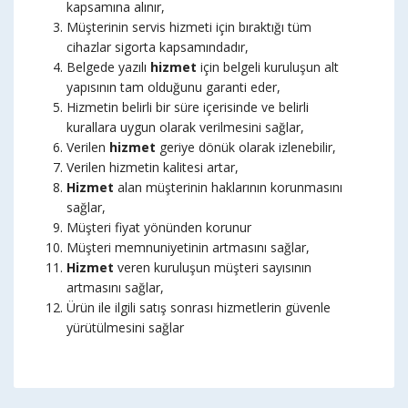
kapsamına alınır,
Müşterinin servis hizmeti için bıraktığı tüm
cihazlar sigorta kapsamındadır,
Belgede yazılı
hizmet
için belgeli kuruluşun alt
yapısının tam olduğunu garanti eder,
Hizmetin belirli bir süre içerisinde ve belirli
kurallara uygun olarak verilmesini sağlar,
Verilen
hizmet
geriye dönük olarak izlenebilir,
Verilen hizmetin kalitesi artar,
Hizmet
alan müşterinin haklarının korunmasını
sağlar,
Müşteri fiyat yönünden korunur
Müşteri memnuniyetinin artmasını sağlar,
Hizmet
veren kuruluşun müşteri sayısının
artmasını sağlar,
Ürün ile ilgili satış sonrası hizmetlerin güvenle
yürütülmesini sağlar