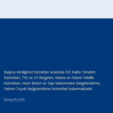
Başlıca Verdiğimiz hizmetler arasında ISO Kalite Yönetim
Sistemleri, TSE ve CE Belgeleri, Marka ve Patent Vekillik
Hizmetleri, Hazır Beton ve Yapı Malzemeleri Belgelendirme,
Yatırım Teşvik Belgelendirme hizmetleri bulunmaktadır.
Firma Profili