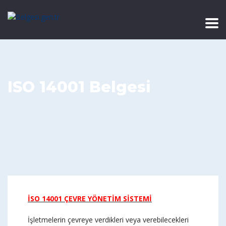
ISO 14001 Belgesi
İSO 14001 ÇEVRE YÖNETİM SİSTEMİ
İşletmelerin çevreye verdikleri veya verebilecekleri