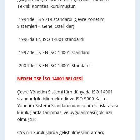
Teknik Komitesi kurulmuştur.
-1994’de TS 9719 standardı (Çevre Yönetim
Sistemleri – Genel Özellikler)
-1996’da EN ISO 14001 standardı
-1997’de TS EN ISO 14001 standardı
-2004’de TS EN ISO 14001 Standardı
NEDEN TSE İSO 14001 BELGESİ
Çevre Yönetim Sistemi tüm dünyada ISO 14001
standardı ile bilinmektedir ve ISO 9000 Kalite
Yönetim Sistemi Standardından sonra Uluslararası
kuruluşlarda tanınması ve uygulanması çok hızlı
olmuştur.
ÇYS nin kuruluşlarda geliştirilmesinin amacı;