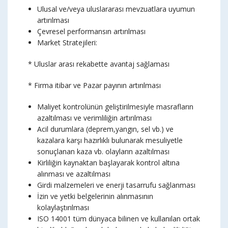
Ulusal ve/veya uluslararası mevzuatlara uyumun
artırılması
Çevresel performansın artırılması
Market Stratejileri:
* Uluslar arası rekabette avantaj sağlaması
* Firma itibar ve Pazar payının artırılması
Maliyet kontrolünün geliştirilmesiyle masrafların
azaltılması ve verimliliğin artırılması
Acil durumlara (deprem,yangın, sel vb.) ve
kazalara karşı hazırlıklı bulunarak mesuliyetle
sonuçlanan kaza vb. olayların azaltılması
Kirliliğin kaynaktan başlayarak kontrol altına
alınması ve azaltılması
Girdi malzemeleri ve enerji tasarrufu sağlanması
İzin ve yetki belgelerinin alınmasının
kolaylaştırılması
ISO 14001 tüm dünyaca bilinen ve kullanılan ortak