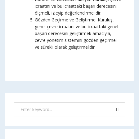
icraatını ve bu icraattaki başarı derecesini
ölçmeli, izleyip değerlendirmelidir.
Gözden Geçirme ve Geliştirme: Kuruluş,
genel çevre icraatını ve bu icraattaki genel
başarı derecesini geliştirmek amacıyla,
çevre yönetim sistemini gözden geçirmeli
ve sürekli olarak geliştirmelidir.