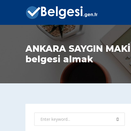
ANKARA SAYGIN MAKİ
belgesi almak