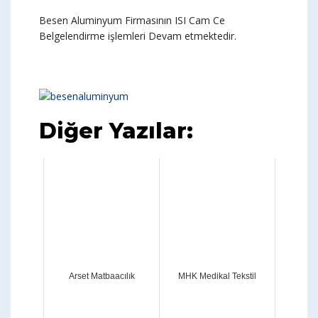
Besen Aluminyum Firmasının ISI Cam Ce
Belgelendirme işlemleri Devam etmektedir.
Diğer Yazılar:
Arset Matbaacılık
MHK Medikal Tekstil