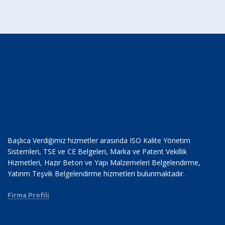
Başlıca Verdiğimiz hizmetler arasında ISO Kalite Yönetim
Sistemleri, TSE ve CE Belgeleri, Marka ve Patent Vekillik
Hizmetleri, Hazır Beton ve Yapı Malzemeleri Belgelendirme,
Yatırım Teşvik Belgelendirme hizmetleri bulunmaktadır.
Firma Profili