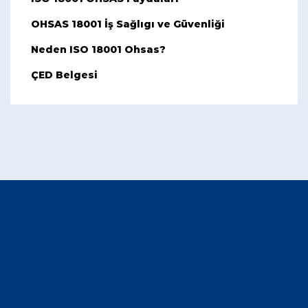
OHSAS 18001 İş Sağlıgı ve Güvenliği
Neden ISO 18001 Ohsas?
ÇED Belgesi