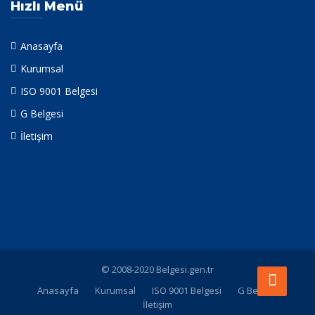
Hızlı Menü
Anasayfa
Kurumsal
ISO 9001 Belgesi
G Belgesi
İletişim
© 2008-2020 Belgesi.gen.tr
Anasayfa
Kurumsal
ISO 9001 Belgesi
G Belgesi
İletişim