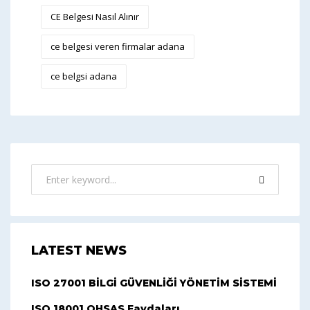
CE Belgesi Nasıl Alınır
ce belgesi veren firmalar adana
ce belgsi adana
LATEST NEWS
ISO 27001 BİLGİ GÜVENLİĞİ YÖNETİM SİSTEMİ
ISO 18001 OHSAS Faydaları