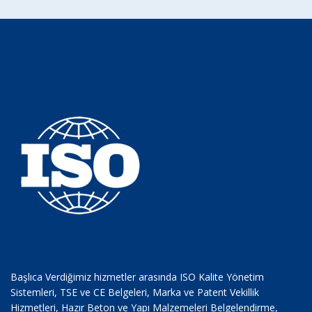
Başlıca Verdiğimiz hizmetler arasında ISO Kalite Yönetim
Sistemleri, TSE ve CE Belgeleri, Marka ve Patent Vekillik
Hizmetleri, Hazır Beton ve Yapı Malzemeleri Belgelendirme,