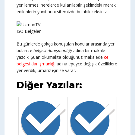
yenilenmesi nerelerde kullanılabilir şeklindeki merak
edilenlerin yanıtlarını sitemizde bulabileceksiniz.
ISO Belgeleri
Bu günlerde çokça konuşulan konular arasında yer
bulan
ce belgesi danışmanlığı
adına bir makale
yazdık. Şuan okumakta olduğunuz makalede
ce
belgesi danışmanlığı
adına epeyce değişik özelliklere
yer verdik, umarız işinize yarar.
Diğer Yazılar: