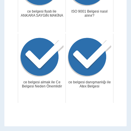
ce belgesi fiyatı ile
ISO 9001 Belgesi nasıl
ANKARA SAYGIN MAKİNA
alınır?
ce belgesi almak ile Ce
ce belgesi danışmanlığı ile
Belgesi Neden Önemlidir
Atex Belgesi