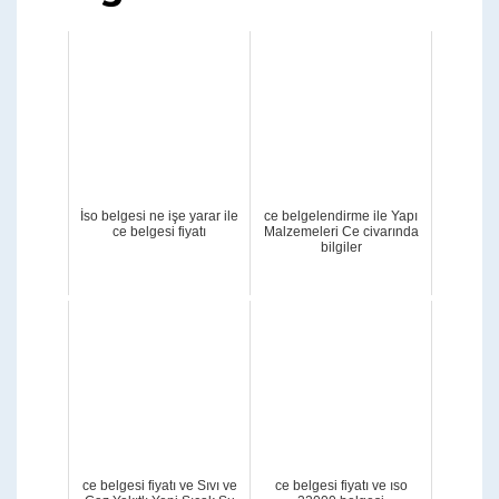
İso belgesi ne işe yarar ile
ce belgelendirme ile Yapı
ce belgesi fiyatı
Malzemeleri Ce civarında
bilgiler
ce belgesi fiyatı ve Sıvı ve
ce belgesi fiyatı ve ıso