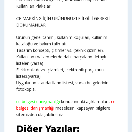
Kullanılan Plakalar
CE MARKİNG İÇİN ÜRÜNÜNÜZLE İLGİLİ GEREKLİ
DÖKÜMANLAR
Ürünün genel tanımı, kullanım koşulları, kullanım
kataloğu ve bakım talimatı.
Tasarım konsepti, çizimler vs. (teknik çizimler).
Kullanılan malzemelerde dahil parçaların detaylı
listeleri.(varsa)
Elektronik devre çizimleri, elektronik parçaların
listesi.(varsa)
Uygulanan standartların listesi, varsa belgelerinin
fotokopisi.
ce belgesi danışmanlığı
konusundaki açıklamalar ,
ce
belgesi danışmanlığı
meselesini kapsayan bilgilere
sitemizden ulaşabilirsiniz.
Diğer Yazılar: