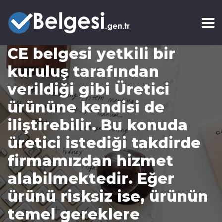
CE belgesi yetkili bir
kuruluş tarafından
verildiği gibi Üretici
ürününe kendisi de
iliştirebilir. Bu konuda
üretici istediği takdirde
firmamızdan hizmet
alabilmektedir. Eğer
ürünü risksiz ise, ürünün
temel gereklere