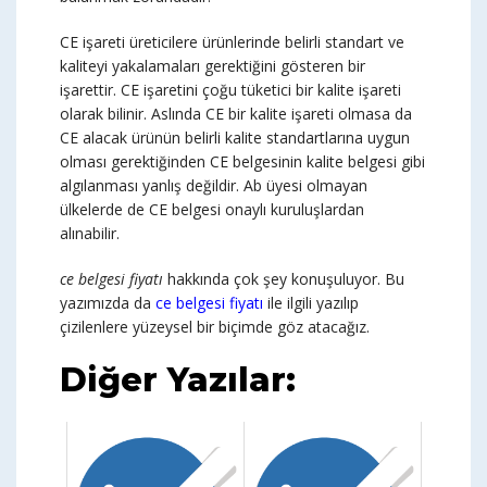
CE işareti üreticilere ürünlerinde belirli standart ve
kaliteyi yakalamaları gerektiğini gösteren bir
işarettir. CE işaretini çoğu tüketici bir kalite işareti
olarak bilinir. Aslında CE bir kalite işareti olmasa da
CE alacak ürünün belirli kalite standartlarına uygun
olması gerektiğinden CE belgesinin kalite belgesi gibi
algılanması yanlış değildir. Ab üyesi olmayan
ülkelerde de CE belgesi onaylı kuruluşlardan
alınabilir.
ce belgesi fiyatı
hakkında çok şey konuşuluyor. Bu
yazımızda da
ce belgesi fiyatı
ile ilgili yazılıp
çizilenlere yüzeysel bir biçimde göz atacağız.
Diğer Yazılar: