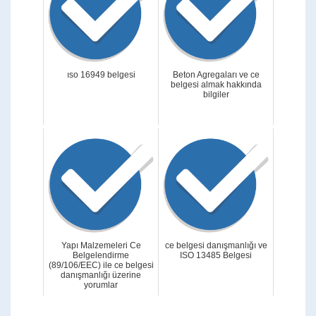
ıso 16949 belgesi
Beton Agregaları ve ce
belgesi almak hakkında
bilgiler
Yapı Malzemeleri Ce
ce belgesi danışmanlığı ve
Belgelendirme
ISO 13485 Belgesi
(89/106/EEC) ile ce belgesi
danışmanlığı üzerine
yorumlar