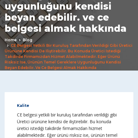
uygunluğunu kendisi
beyan edebilir. ve ce
belgesi almak hakkında
Home
Blog
CE Belgesi Yetkili Bir Kuruluş Tarafından Verildiği Gibi Üretici
Ürününe Kendisi De Iliştirebilir. Bu Konuda Üretici Istediği
Takdirde Firmamızdan Hizmet Alabilmektedir. Eğer Ürünü
Risksiz Ise, Ürünün Temel Gereklere Uygunluğunu Kendisi
Beyan Edebilir. Ve Ce Belgesi Almak Hakkında
Kalite
CE belgesi yetkili bir kuruluş tarafından verildiği gibi
Üretici ürününe kendisi de iliştirebilir. Bu konuda
üretici istediği takdirde firmamızdan hizmet
alabilmektedir. Eğer ürünü risksiz ise, ürünün temel