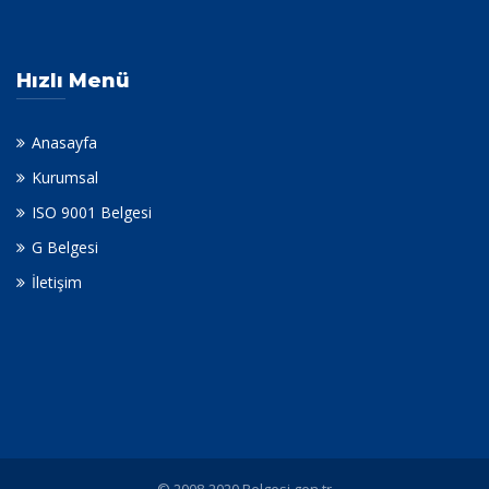
Hızlı Menü
Anasayfa
Kurumsal
ISO 9001 Belgesi
G Belgesi
İletişim