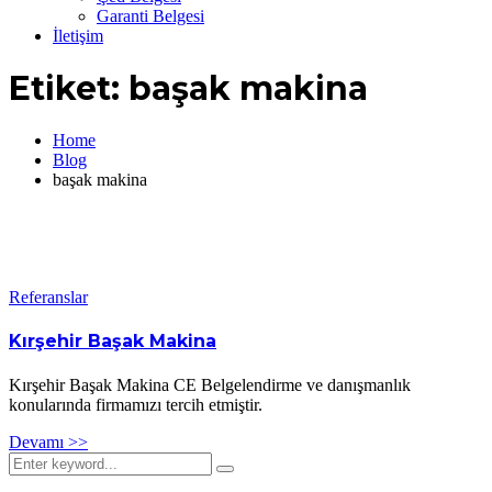
Garanti Belgesi
İletişim
Etiket:
başak makina
Home
Blog
başak makina
Referanslar
Kırşehir Başak Makina
Kırşehir Başak Makina CE Belgelendirme ve danışmanlık
konularında firmamızı tercih etmiştir.
Devamı >>