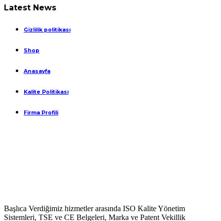
Latest News
Gizlilik politikası
Shop
Anasayfa
Kalite Politikası
Firma Profili
Başlıca Verdiğimiz hizmetler arasında ISO Kalite Yönetim
Sistemleri, TSE ve CE Belgeleri, Marka ve Patent Vekillik