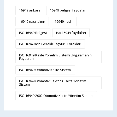
16949 ankara
16949 belgesi faydaları
16949 nasıl alınır
16949 nedir
ISO 16949 Belgesi
iso 16949 faydaları
ISO 16949 için Gerekli Başvuru Evrakları
ISO 16949 Kalite Yönetim Sistemi Uygulamanın
Faydaları
ISO 16949 Otomotiv Kalite Sistemi
ISO 16949 Otomotiv Sektörü Kalite Yönetim
Sistemi
ISO 16949:2002 Otomotiv Kalite Yönetim Sistemi