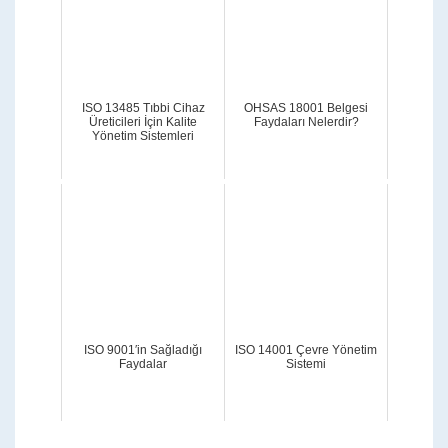
ISO 13485 Tıbbi Cihaz
OHSAS 18001 Belgesi
Üreticileri İçin Kalite
Faydaları Nelerdir?
Yönetim Sistemleri
ISO 9001′in Sağladığı
ISO 14001 Çevre Yönetim
Faydalar
Sistemi