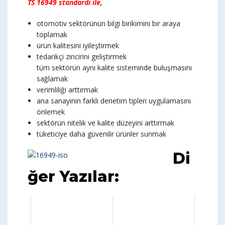
TS 16949 standardı ile,
otomotiv sektörünün bilgi birikimini bir araya
toplamak
ürün kalitesini iyileştirmek
tedarikçi zincirini geliştirmek
tüm sektörün aynı kalite sisteminde buluşmasını
sağlamak
verimliliği arttırmak
ana sanayinin farklı denetim tipleri uygulamasını
önlemek
sektörün nitelik ve kalite düzeyini arttırmak
tüketiciye daha güvenilir ürünler sunmak
Di
ğer Yazılar: