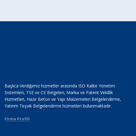
Başlıca Verdiğimiz hizmetler arasında ISO Kalite Yönetim
Sistemleri, TSE ve CE Belgeleri, Marka ve Patent Vekillik
Hizmetleri, Hazır Beton ve Yapı Malzemeleri Belgelendirme,
Yatırım Teşvik Belgelendirme hizmetleri bulunmaktadır.
Firma Profili