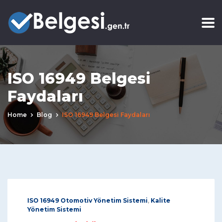
ISO 16949 Belgesi
Faydaları
Home
Blog
ISO 16949 Belgesi Faydaları
ISO 16949 Otomotiv Yönetim Sistemi
,
Kalite
Yönetim Sistemi