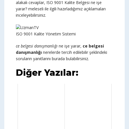
alakalı cevaplar, ISO 9001 Kalite Belgesi ne işe
yarar? meleseli ile ilgili hazırladığımız açıklamaları
inceleyebilirsiniz.
ISO 9001 Kalite Yönetim Sistemi
ce belgesi danışmanlığı
ne işe yarar,
ce belgesi
danışmanlığı
nerelerde tercih edilebilir şeklindeki
soruların yanıtlarını burada bulabilirsiniz.
Diğer Yazılar: