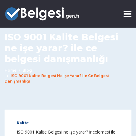
ISO 9001 Kalite Belgesi
ne işe yarar? ile ce
belgesi danışmanlığı
Home
Blog
ISO 9001 Kalite Belgesi Ne Işe Yarar? Ile Ce Belgesi
Danışmanlığı
Kalite
ISO 9001 Kalite Belgesi ne işe yarar? incelemesi ile