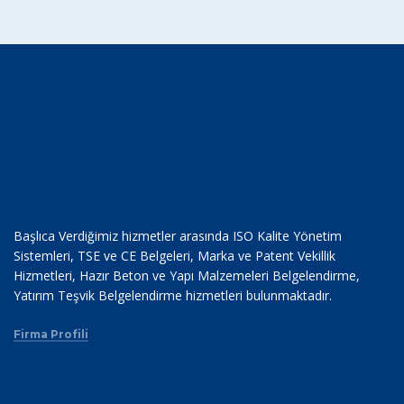
Başlıca Verdiğimiz hizmetler arasında ISO Kalite Yönetim
Sistemleri, TSE ve CE Belgeleri, Marka ve Patent Vekillik
Hizmetleri, Hazır Beton ve Yapı Malzemeleri Belgelendirme,
Yatırım Teşvik Belgelendirme hizmetleri bulunmaktadır.
Firma Profili