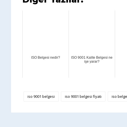
ISO Belgesi nedir?
ISO 9001 Kalite Belgesi ne
işe yarar?
iso 9001 belgesi
iso 9001 belgesi fiyatı
iso belge