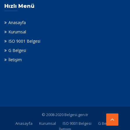
Hızlı Menü
Anasayfa
Kurumsal
ISO 9001 Belgesi
G Belgesi
İletişim
© 2008-2020 Belgesi.gen.tr
Anasayfa
Kurumsal
ISO 9001 Belgesi
G Belgesi
İletişim