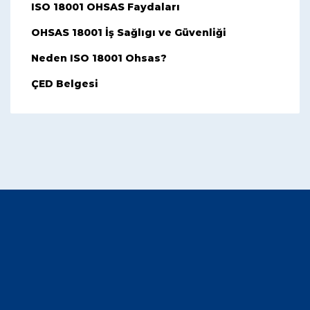
ISO 18001 OHSAS Faydaları
OHSAS 18001 İş Sağlıgı ve Güvenliği
Neden ISO 18001 Ohsas?
ÇED Belgesi