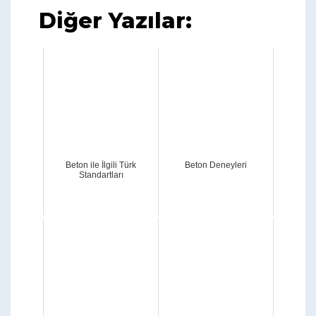
Diğer Yazılar:
Beton ile İlgili Türk
Beton Deneyleri
Standartları