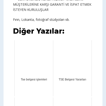
MÜŞTERİLERİNE KARŞI GARANTİ VE İSPAT ETMEK
İSTEYEN KURULUŞLAR
Fırın, Lokanta, fotoğraf stüdyoları vb.
Diğer Yazılar:
Tse belgesi işlemleri
TSE Belgesi Yararları