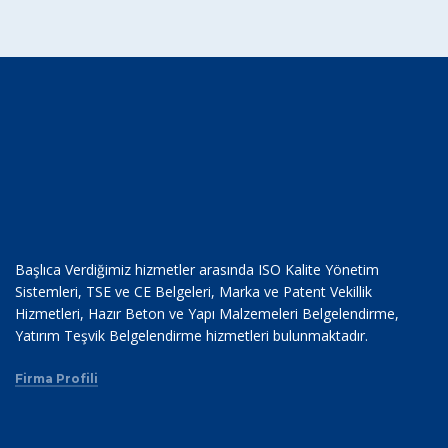
Başlıca Verdiğimiz hizmetler arasında ISO Kalite Yönetim
Sistemleri, TSE ve CE Belgeleri, Marka ve Patent Vekillik
Hizmetleri, Hazır Beton ve Yapı Malzemeleri Belgelendirme,
Yatırım Teşvik Belgelendirme hizmetleri bulunmaktadır.
Firma Profili