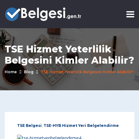
TSE Hizmet Yeterlilik
Belgesini Kimler Alabilir?
Home
Blog
TSE Hizmet Yeterlilik Belgesini Kimler Alabilir?
TSE Belgesi
,
TSE-HYB Hizmet Yeri Belgelendirme