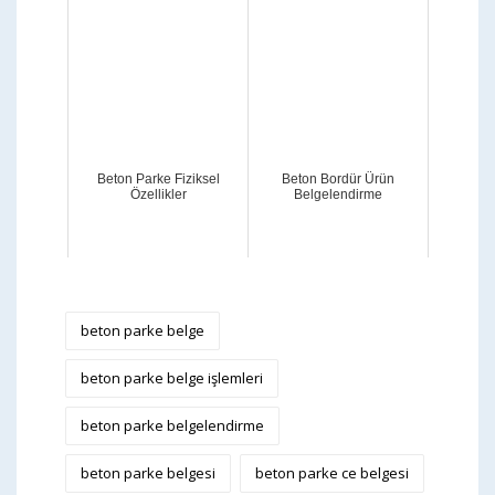
Beton Parke Fiziksel
Beton Bordür Ürün
Özellikler
Belgelendirme
beton parke belge
beton parke belge işlemleri
beton parke belgelendirme
beton parke belgesi
beton parke ce belgesi