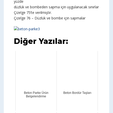
yüzde
düzlük ve bombeden sapma için uygulanacak sınırlar
Çizelge 75’te verilmiştir.
Çizelge 76 – Düzlük ve bombe için sapmalar
Diğer Yazılar:
Beton Parke Ürün
Beton Bordür Taşları
Belgelendirme