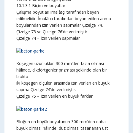
10.1.3.1 Biçim ve boyutlar
Çalışma boyutları imalâtçı tarafından beyan
edilmelidir. İmalâtçı tarafından beyan edilen anma
boyularından izin verilen sapmalar Çizelge 74,
Çizelge 75 ve Çizelge 76’de verilmiştir.
Çizelge 74 – İzin verilen sapmalar
Köşegen uzunlukları 300 mm’den fazla olması
hâlinde, dikdörtgenler prizması şeklinde olan bir
blokta
iki köşegen ölçüleri arasında izin verilen en büyük
sapma Çizelge 74’de verilmiştir.
Çizelge 75 – İzin verilen en büyük farklar
Bloğun en büyük boyutunun 300 mm’den daha
büyük olması hâlinde, düz olması tasarlanan üst