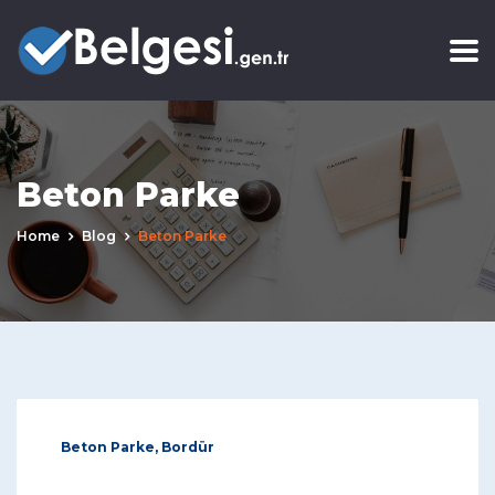
Beton Parke
Home
Blog
Beton Parke
Beton Parke, Bordür