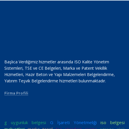
Başlıca Verdiğimiz hizmetler arasında ISO Kalite Yönetim
Sistemleri, TSE ve CE Belgeleri, Marka ve Patent Vekillik
Hizmetleri, Hazır Beton ve Yapı Malzemeleri Belgelendirme,
Yatırım Teşvik Belgelendirme hizmetleri bulunmaktadır.
Firma Profili
g uygunluk belgesi
G İşareti Yönetmeliği
iso belgesi