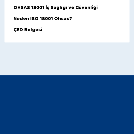
OHSAS 18001 İş Sağlıgı ve Güvenliği
Neden ISO 18001 Ohsas?
ÇED Belgesi