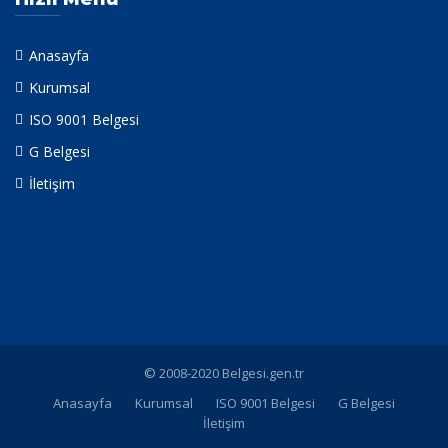
Anasayfa
Kurumsal
ISO 9001 Belgesi
G Belgesi
İletişim
© 2008-2020 Belgesi.gen.tr
Anasayfa
Kurumsal
ISO 9001 Belgesi
G Belgesi
İletişim