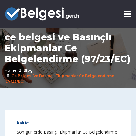
ce belgesi ve Basınçlı
Ekipmanlar Ce
Belgelendirme (97/23/EC)
Home
Blog
Ce Belgesi Ve Basınçlı Ekipmanlar Ce Belgelendirme
(97/23/EC)
Kalite
Son günlerde Basınçlı Ekipmanlar Ce Belgelendirme