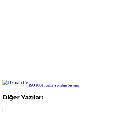
ISO 9001 Kalite Yönetim Sistemi
Diğer Yazılar: