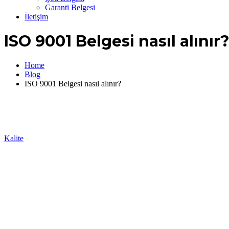
Garanti Belgesi
İletişim
ISO 9001 Belgesi nasıl alınır
Home
Blog
ISO 9001 Belgesi nasıl alınır?
Kalite