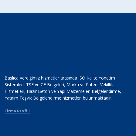
Başlıca Verdiğimiz hizmetler arasında ISO Kalite Yönetim
Sistemleri, TSE ve CE Belgeleri, Marka ve Patent Vekillik
Hizmetleri, Hazır Beton ve Yapı Malzemeleri Belgelendirme,
Yatırım Teşvik Belgelendirme hizmetleri bulunmaktadır.
Firma Profili