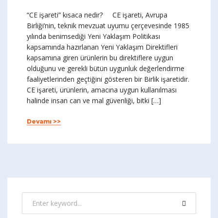
“CE işareti” kısaca nedir? CE işareti, Avrupa
Birliği’nin, teknik mevzuat uyumu çerçevesinde 1985
yılında benimsediği Yeni Yaklaşım Politikası
kapsamında hazırlanan Yeni Yaklaşım Direktifleri
kapsamına giren ürünlerin bu direktiflere uygun
olduğunu ve gerekli bütün uygunluk değerlendirme
faaliyetlerinden geçtiğini gösteren bir Birlik işaretidir.
CE işareti, ürünlerin, amacına uygun kullanılması
halinde insan can ve mal güvenliği, bitki […]
Devamı >>