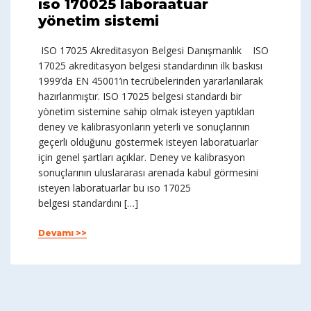
ıso 170025 laboraatuar
yönetim sistemi
ISO 17025 Akreditasyon Belgesi Danışmanlık ISO
17025 akreditasyon belgesi standardının ilk baskısı
1999’da EN 45001’in tecrübelerinden yararlanılarak
hazırlanmıştır. ISO 17025 belgesi standardı bir
yönetim sistemine sahip olmak isteyen yaptıkları
deney ve kalibrasyonların yeterli ve sonuçlarının
geçerli olduğunu göstermek isteyen laboratuarlar
için genel şartları açıklar. Deney ve kalibrasyon
sonuçlarının uluslararası arenada kabul görmesini
isteyen laboratuarlar bu ıso 17025
belgesi standardını […]
Devamı >>