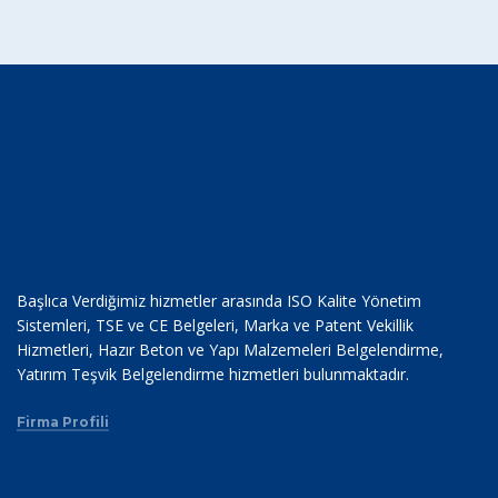
Başlıca Verdiğimiz hizmetler arasında ISO Kalite Yönetim
Sistemleri, TSE ve CE Belgeleri, Marka ve Patent Vekillik
Hizmetleri, Hazır Beton ve Yapı Malzemeleri Belgelendirme,
Yatırım Teşvik Belgelendirme hizmetleri bulunmaktadır.
Firma Profili