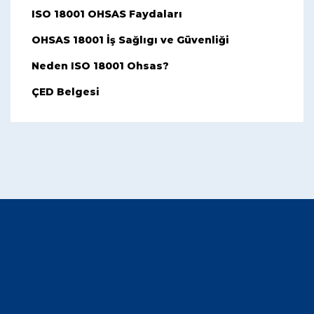
ISO 18001 OHSAS Faydaları
OHSAS 18001 İş Sağlıgı ve Güvenliği
Neden ISO 18001 Ohsas?
ÇED Belgesi