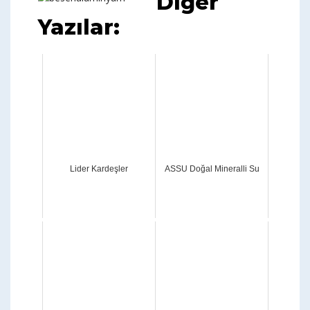
Diğer
Yazılar:
Lider Kardeşler
ASSU Doğal Mineralli Su