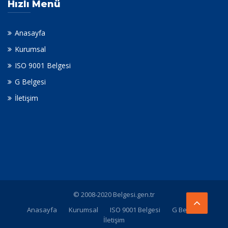
Hızlı Menü
Anasayfa
Kurumsal
ISO 9001 Belgesi
G Belgesi
İletişim
© 2008-2020 Belgesi.gen.tr
Anasayfa
Kurumsal
ISO 9001 Belgesi
G Belgesi
İletişim