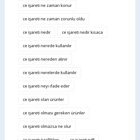
ce işareti ne zaman konur
ce işareti ne zaman zorunlu oldu
ce işareti nedir
ce işareti nedir kısaca
ce işareti nerede kullanılır
ce işareti nereden alınır
ce işareti nerelerde kullanılır
ce işareti neyi ifade eder
ce işareti olan ürünler
ce işareti olması gereken ürünler
ce işareti olmazsa ne olur
ce işareti özellikleri
ce işareti pdf