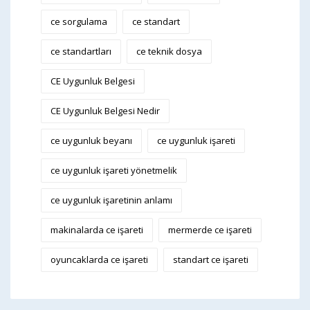
ce sorgulama
ce standart
ce standartları
ce teknik dosya
CE Uygunluk Belgesi
CE Uygunluk Belgesi Nedir
ce uygunluk beyanı
ce uygunluk işareti
ce uygunluk işareti yönetmelik
ce uygunluk işaretinin anlamı
makinalarda ce işareti
mermerde ce işareti
oyuncaklarda ce işareti
standart ce işareti