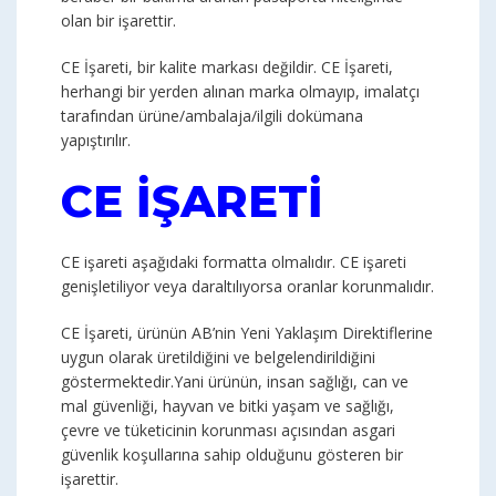
olan bir işarettir.
CE İşareti, bir kalite markası değildir. CE İşareti,
herhangi bir yerden alınan marka olmayıp, imalatçı
tarafından ürüne/ambalaja/ilgili dokümana
yapıştırılır.
CE İŞARETİ
CE işareti aşağıdaki formatta olmalıdır. CE işareti
genişletiliyor veya daraltılıyorsa oranlar korunmalıdır.
CE İşareti, ürünün AB’nin Yeni Yaklaşım Direktiflerine
uygun olarak üretildiğini ve belgelendirildiğini
göstermektedir.Yani ürünün, insan sağlığı, can ve
mal güvenliği, hayvan ve bitki yaşam ve sağlığı,
çevre ve tüketicinin korunması açısından asgari
güvenlik koşullarına sahip olduğunu gösteren bir
işarettir.