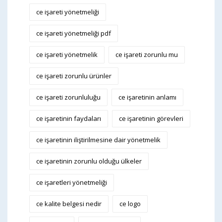
ce işareti yönetmeliği
ce işareti yönetmeliği pdf
ce işareti yönetmelik
ce işareti zorunlu mu
ce işareti zorunlu ürünler
ce işareti zorunluluğu
ce işaretinin anlamı
ce işaretinin faydaları
ce işaretinin görevleri
ce işaretinin iliştirilmesine dair yönetmelik
ce işaretinin zorunlu olduğu ülkeler
ce işaretleri yönetmeliği
ce kalite belgesi nedir
ce logo