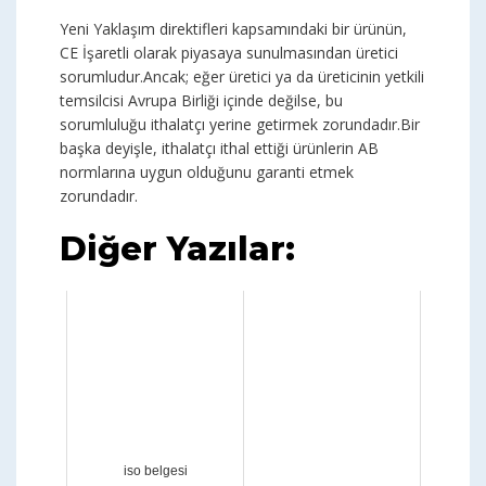
Yeni Yaklaşım direktifleri kapsamındaki bir ürünün,
CE İşaretli olarak piyasaya sunulmasından üretici
sorumludur.Ancak; eğer üretici ya da üreticinin yetkili
temsilcisi Avrupa Birliği içinde değilse, bu
sorumluluğu ithalatçı yerine getirmek zorundadır.Bir
başka deyişle, ithalatçı ithal ettiği ürünlerin AB
normlarına uygun olduğunu garanti etmek
zorundadır.
Diğer Yazılar:
iso belgesi