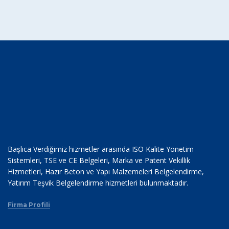
Başlıca Verdiğimiz hizmetler arasında ISO Kalite Yönetim
Sistemleri, TSE ve CE Belgeleri, Marka ve Patent Vekillik
Hizmetleri, Hazır Beton ve Yapı Malzemeleri Belgelendirme,
Yatırım Teşvik Belgelendirme hizmetleri bulunmaktadır.
Firma Profili