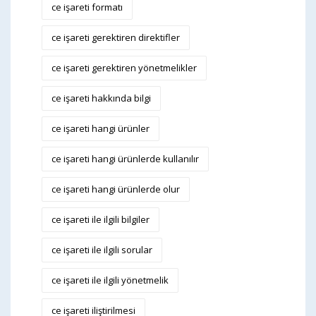
ce işareti formatı
ce işareti gerektiren direktifler
ce işareti gerektiren yönetmelikler
ce işareti hakkında bilgi
ce işareti hangi ürünler
ce işareti hangi ürünlerde kullanılır
ce işareti hangi ürünlerde olur
ce işareti ile ilgili bilgiler
ce işareti ile ilgili sorular
ce işareti ile ilgili yönetmelik
ce işareti iliştirilmesi