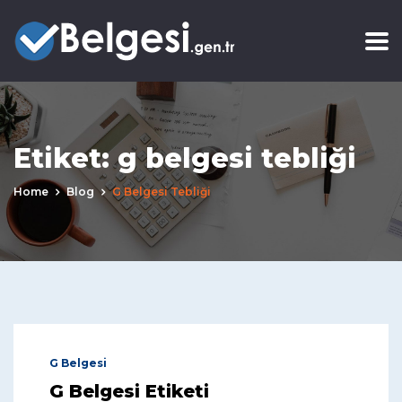
Etiket:
g belgesi tebliği
Home
Blog
G Belgesi Tebliği
G Belgesi
G Belgesi Etiketi