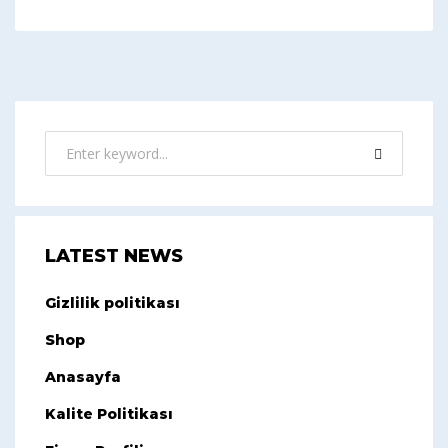
LATEST NEWS
Gizlilik politikası
Shop
Anasayfa
Kalite Politikası