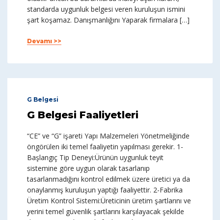
standarda uygunluk belgesi veren kuruluşun ismini
şart koşamaz. Danışmanlığını Yaparak firmalara […]
Devamı >>
G Belgesi
G Belgesi Faaliyetleri
“CE” ve “G” işareti Yapı Malzemeleri Yönetmeliğinde
öngörülen iki temel faaliyetin yapılması gerekir. 1-
Başlangıç Tip Deneyi:Ürünün uygunluk teyit
sistemine göre uygun olarak tasarlanıp
tasarlanmadığını kontrol edilmek üzere üretici ya da
onaylanmış kuruluşun yaptığı faaliyettir. 2-Fabrika
Üretim Kontrol Sistemi:Üreticinin üretim şartlarını ve
yerini temel güvenlik şartlarını karşılayacak şekilde