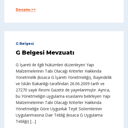
Devamı >>
G Belgesi
G Belgesi Mevzuatı
G İşareti ile ilgili hükümleri düzenleyen Yapı
Malzemelerinin Tabi Olacağı Kriterler Hakkında
Yönetmelik (kısaca G İşareti Yönetmeliği), Bayındırlık
ve İskân Bakanlığı tarafından 26.06.2009 tarih ve
27270 sayılı Resmi Gazete de yayınlanmıştır. Ayrıca,
bu Yönetmeliğin uygulama esaslarını belirleyen Yapı
Malzemelerinin Tabi Olacağı Kriterler Hakkında
Yönetmeliğe Göre Uygunluk Teyit Sistemlerinin
Uygulanmasına Dair Tebliğ (kısaca G Uygulama
Tebliği) […]