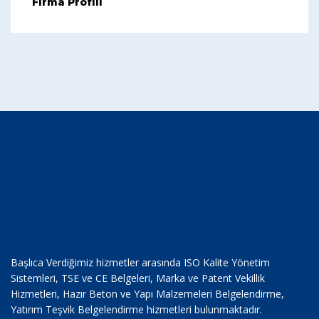
Firma Profili
Başlıca Verdiğimiz hizmetler arasında ISO Kalite Yönetim
Sistemleri, TSE ve CE Belgeleri, Marka ve Patent Vekillik
Hizmetleri, Hazır Beton ve Yapı Malzemeleri Belgelendirme,
Yatırım Teşvik Belgelendirme hizmetleri bulunmaktadır.