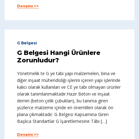
Devamı >>
G Belgesi
G Belgesi Hangi Ürünlere
Zorunludur?
Yönetmelik te G ye tabi yapı malzemeleri, bina ve
diğer inşaat mühendisliği işlerini içeren yapı işlerinde
kalıcı olarak kullanılan ve CE ye tabi olmayan ürünler
olarak tanımlanmaktadır.Hazır Beton ve inşaat
demiri (beton çelik çubukları), bu tanıma giren
yüzlerce malzeme içinde en önemlileri olarak ön
plana çıkmaktadır. G Belgesi Kapsamına Giren
Başlıca Standartlar G İşaretlemesine Tâbi […]
Devamı >>