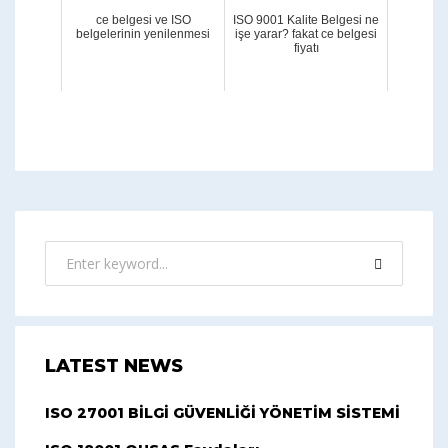
ce belgesi ve ISO
ISO 9001 Kalite Belgesi ne
belgelerinin yenilenmesi
işe yarar? fakat ce belgesi
fiyatı
LATEST NEWS
ISO 27001 BİLGİ GÜVENLİĞİ YÖNETİM SİSTEMİ