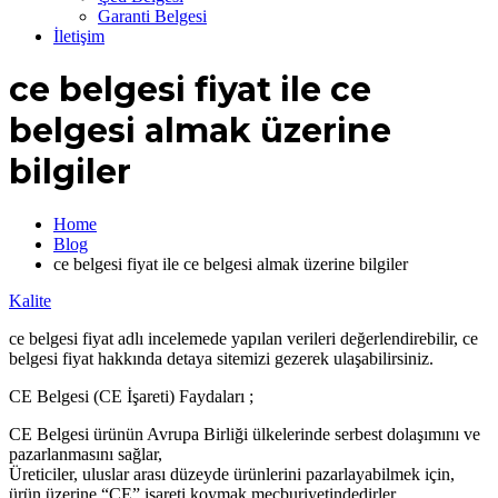
Garanti Belgesi
İletişim
ce belgesi fiyat ile ce
belgesi almak üzerine
bilgiler
Home
Blog
ce belgesi fiyat ile ce belgesi almak üzerine bilgiler
Kalite
ce belgesi fiyat adlı incelemede yapılan verileri değerlendirebilir, ce
belgesi fiyat hakkında detaya sitemizi gezerek ulaşabilirsiniz.
CE Belgesi (CE İşareti) Faydaları ;
CE Belgesi ürünün Avrupa Birliği ülkelerinde serbest dolaşımını ve
pazarlanmasını sağlar,
Üreticiler, uluslar arası düzeyde ürünlerini pazarlayabilmek için,
ürün üzerine “CE” işareti koymak mecburiyetindedirler,