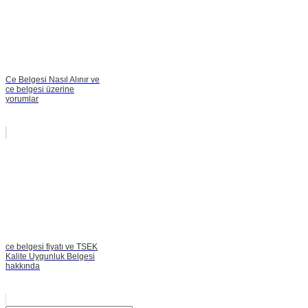
Ce Belgesi Nasıl Alınır ve
ce belgesi üzerine
yorumlar
ce belgesi fiyatı ve TSEK
Kalite Uygunluk Belgesi
hakkında