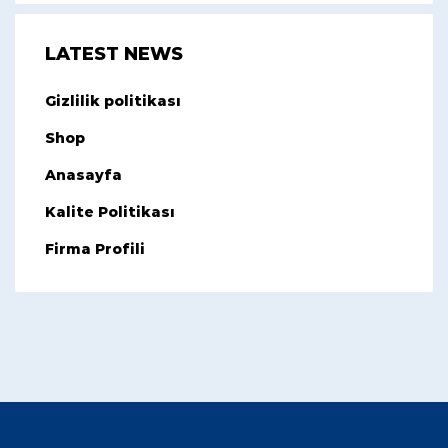
LATEST NEWS
Gizlilik politikası
Shop
Anasayfa
Kalite Politikası
Firma Profili