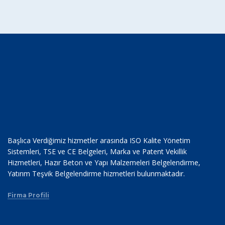
Başlıca Verdiğimiz hizmetler arasında ISO Kalite Yönetim
Sistemleri, TSE ve CE Belgeleri, Marka ve Patent Vekillik
Hizmetleri, Hazır Beton ve Yapı Malzemeleri Belgelendirme,
Yatırım Teşvik Belgelendirme hizmetleri bulunmaktadır.
Firma Profili