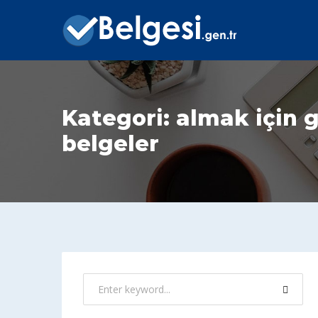
Kategori:
almak için g
belgeler