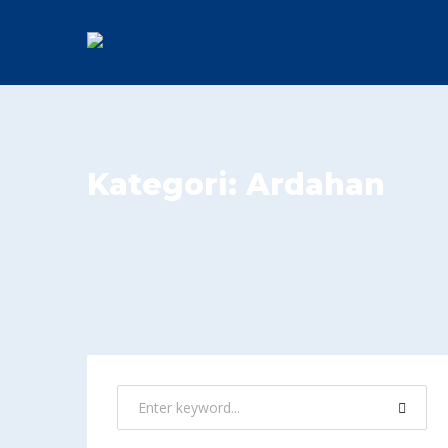
Kategori:
Ardahan