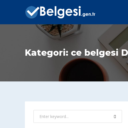
Kategori:
ce belgesi D