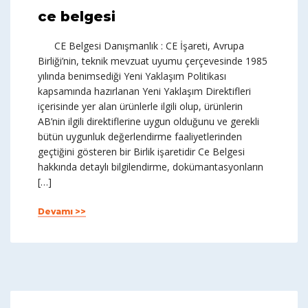
ce belgesi
CE Belgesi Danışmanlık : CE İşareti, Avrupa
Birliği’nin, teknik mevzuat uyumu çerçevesinde 1985
yılında benimsediği Yeni Yaklaşım Politikası
kapsamında hazırlanan Yeni Yaklaşım Direktifleri
içerisinde yer alan ürünlerle ilgili olup, ürünlerin
AB’nin ilgili direktiflerine uygun olduğunu ve gerekli
bütün uygunluk değerlendirme faaliyetlerinden
geçtiğini gösteren bir Birlik işaretidir Ce Belgesi
hakkında detaylı bilgilendirme, dokümantasyonların
[…]
Devamı >>