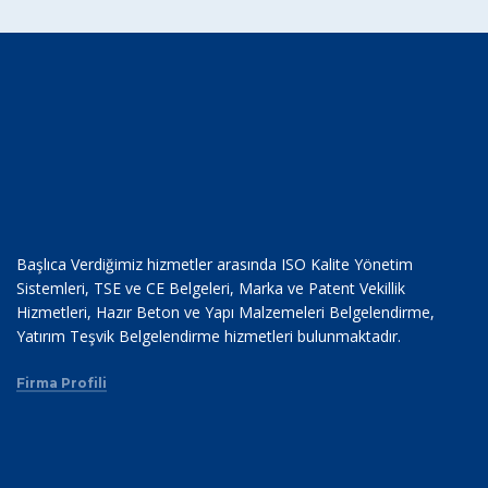
Başlıca Verdiğimiz hizmetler arasında ISO Kalite Yönetim
Sistemleri, TSE ve CE Belgeleri, Marka ve Patent Vekillik
Hizmetleri, Hazır Beton ve Yapı Malzemeleri Belgelendirme,
Yatırım Teşvik Belgelendirme hizmetleri bulunmaktadır.
Firma Profili