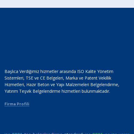
Başlıca Verdiğimiz hizmetler arasında ISO Kalite Yönetim
Sistemleri, TSE ve CE Belgeleri, Marka ve Patent Vekillik
Hizmetleri, Hazır Beton ve Yapı Malzemeleri Belgelendirme,
Yatırım Teşvik Belgelendirme hizmetleri bulunmaktadır.
Firma Profili