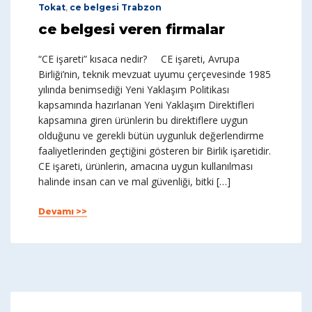
Tokat
,
ce belgesi Trabzon
ce belgesi veren firmalar
“CE işareti” kısaca nedir? CE işareti, Avrupa
Birliği’nin, teknik mevzuat uyumu çerçevesinde 1985
yılında benimsediği Yeni Yaklaşım Politikası
kapsamında hazırlanan Yeni Yaklaşım Direktifleri
kapsamına giren ürünlerin bu direktiflere uygun
olduğunu ve gerekli bütün uygunluk değerlendirme
faaliyetlerinden geçtiğini gösteren bir Birlik işaretidir.
CE işareti, ürünlerin, amacına uygun kullanılması
halinde insan can ve mal güvenliği, bitki […]
Devamı >>