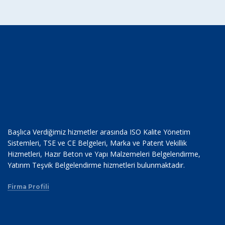
Başlıca Verdiğimiz hizmetler arasında ISO Kalite Yönetim
Sistemleri, TSE ve CE Belgeleri, Marka ve Patent Vekillik
Hizmetleri, Hazır Beton ve Yapı Malzemeleri Belgelendirme,
Yatırım Teşvik Belgelendirme hizmetleri bulunmaktadır.
Firma Profili