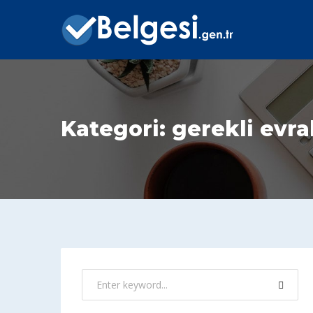
Kategori:
gerekli evra