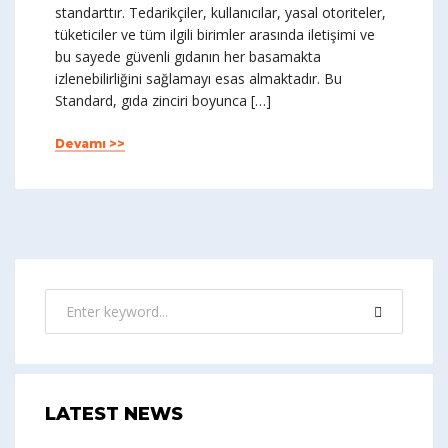
standarttır. Tedarikçiler, kullanıcılar, yasal otoriteler,
tüketiciler ve tüm ilgili birimler arasında iletişimi ve
bu sayede güvenli gıdanın her basamakta
izlenebilirliğini sağlamayı esas almaktadır. Bu
Standard, gıda zinciri boyunca […]
Devamı >>
LATEST NEWS