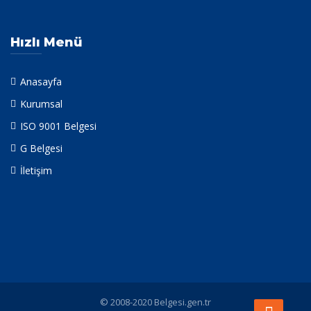
Hızlı Menü
Anasayfa
Kurumsal
ISO 9001 Belgesi
G Belgesi
İletişim
© 2008-2020 Belgesi.gen.tr