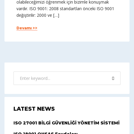
olabileceğimizi öğrenmek için bizimle konuşmak
vardır. ISO 9001: 2008 standartları önceki ISO 9001
değiştirilir: 2000 ve […]
Devamı >>
LATEST NEWS
ISO 27001 BİLGİ GÜVENLİĞİ YÖNETİM SİSTEMİ