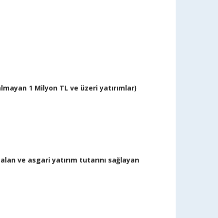
lmayan 1 Milyon TL ve üzeri yatırımlar)
alan ve asgari yatırım tutarını sağlayan