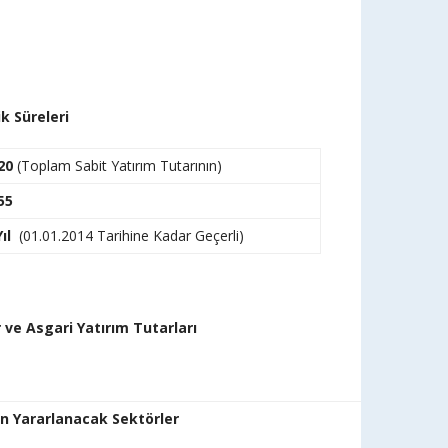
k Süreleri
20
(Toplam Sabit Yatırım Tutarının)
55
ıl
(01.01.2014 Tarihine Kadar Geçerli)
ve Asgari Yatırım Tutarları
n Yararlanacak Sektörler