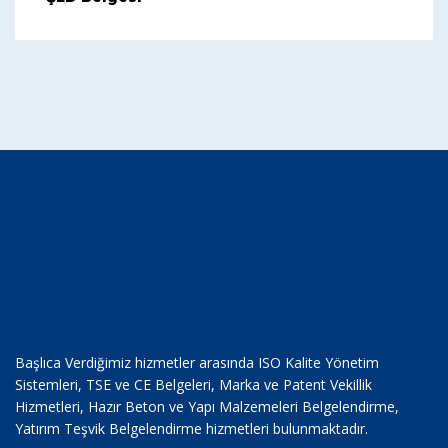
Başlıca Verdiğimiz hizmetler arasında ISO Kalite Yönetim
Sistemleri, TSE ve CE Belgeleri, Marka ve Patent Vekillik
Hizmetleri, Hazır Beton ve Yapı Malzemeleri Belgelendirme,
Yatırım Teşvik Belgelendirme hizmetleri bulunmaktadır.