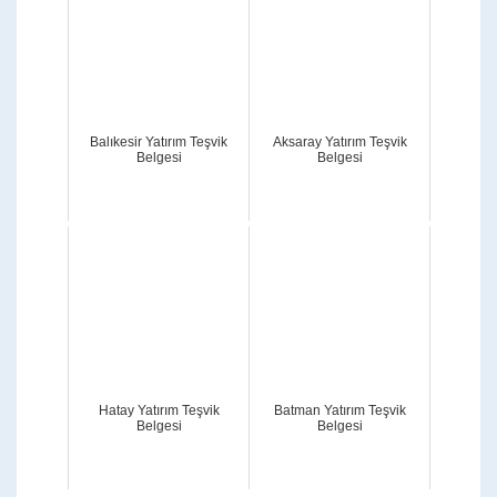
Balıkesir Yatırım Teşvik
Aksaray Yatırım Teşvik
Belgesi
Belgesi
Hatay Yatırım Teşvik
Batman Yatırım Teşvik
Belgesi
Belgesi