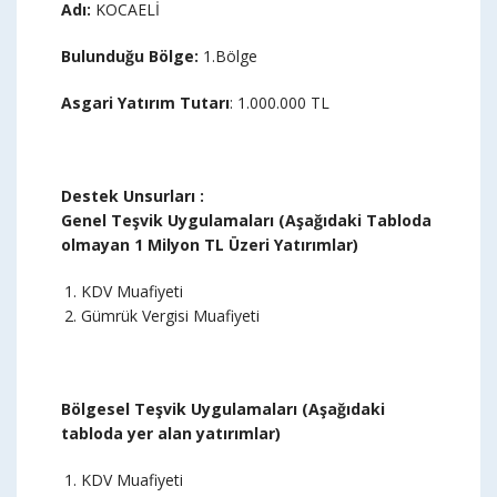
Adı:
KOCAELİ
Bulunduğu Bölge
:
1.Bölge
Asgari Yatırım Tutarı
: 1.000.000 TL
Destek Unsurları :
Genel Teşvik Uygulamaları (Aşağıdaki Tabloda
olmayan 1 Milyon TL Üzeri Yatırımlar)
KDV Muafiyeti
Gümrük Vergisi Muafiyeti
Bölgesel Teşvik Uygulamaları (Aşağıdaki
tabloda yer alan yatırımlar)
KDV Muafiyeti