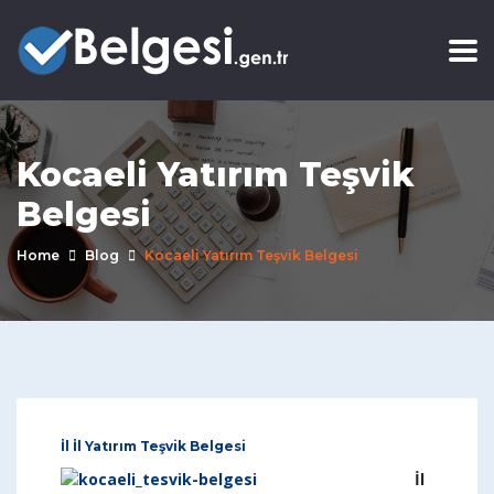
Kocaeli Yatırım Teşvik
Belgesi
Home
Blog
Kocaeli Yatırım Teşvik Belgesi
İl İl Yatırım Teşvik Belgesi
İl