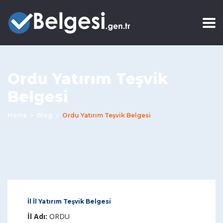
Ordu Yatırım Teşvik
Belgesi
Home
Blog
Ordu Yatırım Teşvik Belgesi
İl İl Yatırım Teşvik Belgesi
İl Adı:
ORDU