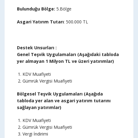
Bulunduğu Bölge
:
5.Bölge
Asgari Yatırım Tutarı
: 500.000 TL
Destek Unsurları :
Genel Teşvik Uygulamaları (Aşağıdaki tabloda
yer almayan 1 Milyon TL ve üzeri yatırımlar)
KDV Muafiyeti
Gümrük Vergisi Muafiyeti
Bölgesel Teşvik Uygulamaları (Aşağıda
tabloda yer alan ve asgari yatırım tutarını
sağlayan yatırımlar)
KDV Muafiyeti
Gümrük Vergisi Muafiyeti
Vergi İndirimi