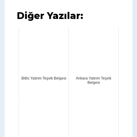
Diğer Yazılar:
Bitlis Yatırım Teşvik Belgesi
Ankara Yatırım Teşvik
Belgesi