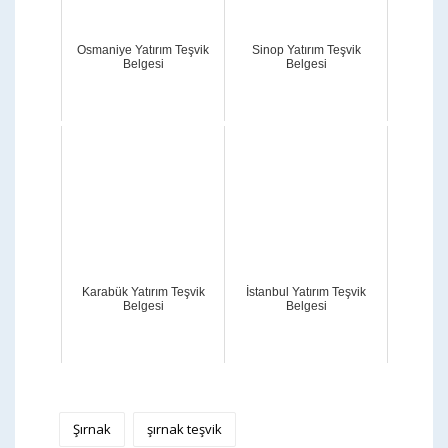
Osmaniye Yatırım Teşvik
Sinop Yatırım Teşvik
Belgesi
Belgesi
Karabük Yatırım Teşvik
İstanbul Yatırım Teşvik
Belgesi
Belgesi
Şırnak
şırnak teşvik