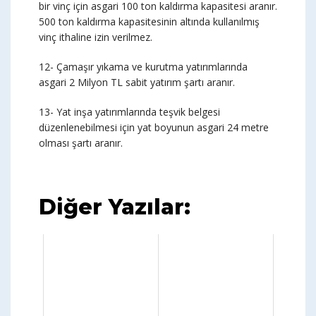
bir vinç için asgari 100 ton kaldırma kapasitesi aranır.
500 ton kaldırma kapasitesinin altında kullanılmış
vinç ithaline izin verilmez.
12- Çamaşır yıkama ve kurutma yatırımlarında
asgari 2 Milyon TL sabit yatırım şartı aranır.
13- Yat inşa yatırımlarında teşvik belgesi
düzenlenebilmesi için yat boyunun asgari 24 metre
olması şartı aranır.
Diğer Yazılar: