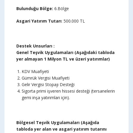
Bulunduğu Bölge
:
6.Bölge
Asgari Yatırım Tutarı
: 500.000 TL
Destek Unsurları :
Genel Teşvik Uygulamaları (Aşağıdaki tabloda
yer almayan 1 Milyon TL ve üzeri yatırımlar)
KDV Muafiyeti
Gümrük Vergisi Muafiyeti
Gelir Vergisi Stopajı Desteği
Sigorta primi işveren hissesi desteği (tersanelerin
gemi inşa yatırımları için).
Bölgesel Teşvik Uygulamaları (Aşağıda
tabloda yer alan ve asgari yatırım tutarını