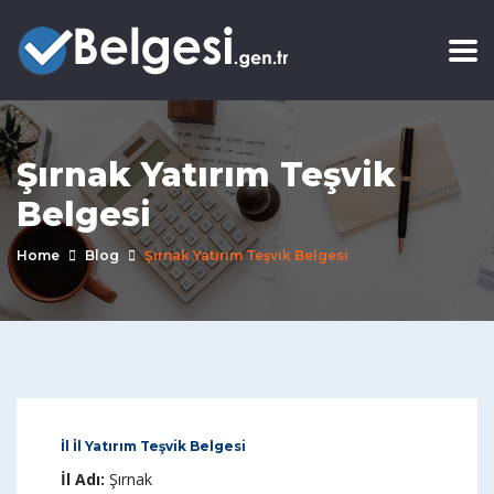
Şırnak Yatırım Teşvik
Belgesi
Home
Blog
Şırnak Yatırım Teşvik Belgesi
İl İl Yatırım Teşvik Belgesi
İl Adı:
Şırnak