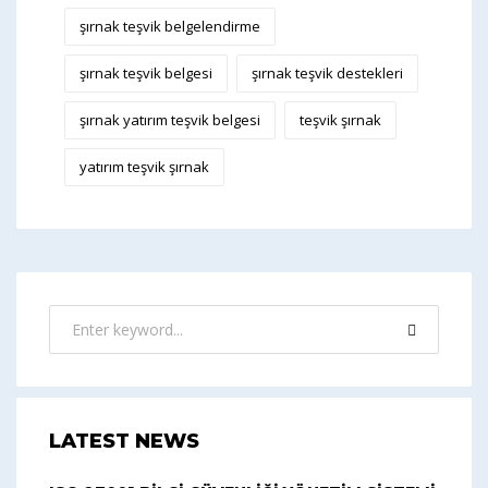
şırnak teşvik belgelendirme
şırnak teşvik belgesi
şırnak teşvik destekleri
şırnak yatırım teşvik belgesi
teşvik şırnak
yatırım teşvik şırnak
LATEST NEWS