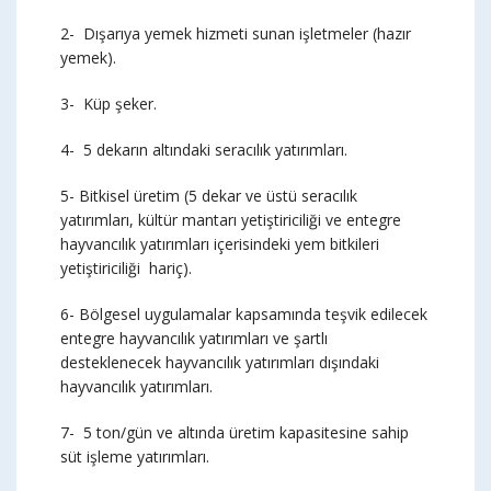
2- Dışarıya yemek hizmeti sunan işletmeler (hazır
yemek).
3- Küp şeker.
4- 5 dekarın altındaki seracılık yatırımları.
5- Bitkisel üretim (5 dekar ve üstü seracılık
yatırımları, kültür mantarı yetiştiriciliği ve entegre
hayvancılık yatırımları içerisindeki yem bitkileri
yetiştiriciliği hariç).
6- Bölgesel uygulamalar kapsamında teşvik edilecek
entegre hayvancılık yatırımları ve şartlı
desteklenecek hayvancılık yatırımları dışındaki
hayvancılık yatırımları.
7- 5 ton/gün ve altında üretim kapasitesine sahip
süt işleme yatırımları.