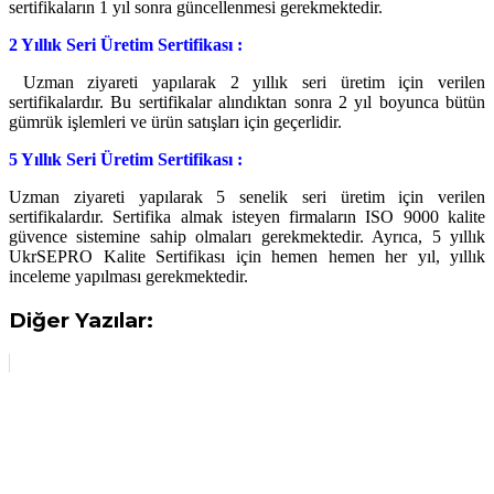
sertifikaların 1 yıl sonra güncellenmesi gerekmektedir.
2 Yıllık Seri Üretim Sertifikası :
Uzman ziyareti yapılarak 2 yıllık seri üretim için verilen
sertifikalardır. Bu sertifikalar alındıktan sonra 2 yıl boyunca bütün
gümrük işlemleri ve ürün satışları için geçerlidir.
5 Yıllık Seri Üretim Sertifikası :
Uzman ziyareti yapılarak 5 senelik seri üretim için verilen
sertifikalardır. Sertifika almak isteyen firmaların ISO 9000 kalite
güvence sistemine sahip olmaları gerekmektedir. Ayrıca, 5 yıllık
UkrSEPRO Kalite Sertifikası için hemen hemen her yıl, yıllık
inceleme yapılması gerekmektedir.
Diğer Yazılar: