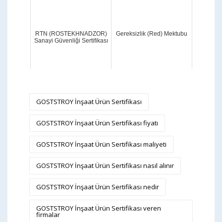
RTN (ROSTEKHNADZOR)
Gereksizlik (Red) Mektubu
Sanayi Güvenliği Sertifikası
GOSTSTROY İnşaat Ürün Sertifikası
GOSTSTROY İnşaat Ürün Sertifikası fiyatı
GOSTSTROY İnşaat Ürün Sertifikası maliyeti
GOSTSTROY İnşaat Ürün Sertifikası nasıl alınır
GOSTSTROY İnşaat Ürün Sertifikası nedir
GOSTSTROY İnşaat Ürün Sertifikası veren
firmalar