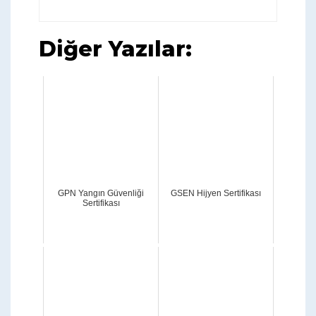
Diğer Yazılar:
GPN Yangın Güvenliği
GSEN Hijyen Sertifikası
Sertifikası