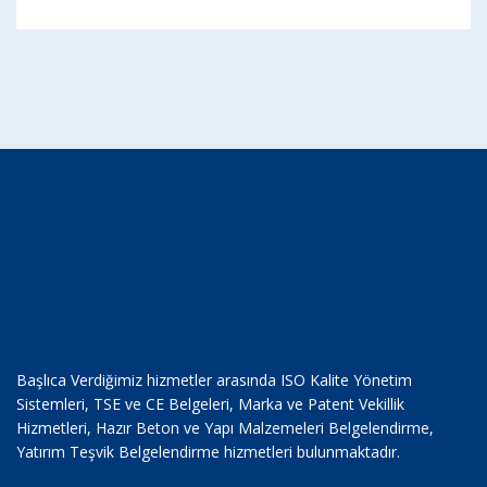
Başlıca Verdiğimiz hizmetler arasında ISO Kalite Yönetim
Sistemleri, TSE ve CE Belgeleri, Marka ve Patent Vekillik
Hizmetleri, Hazır Beton ve Yapı Malzemeleri Belgelendirme,
Yatırım Teşvik Belgelendirme hizmetleri bulunmaktadır.