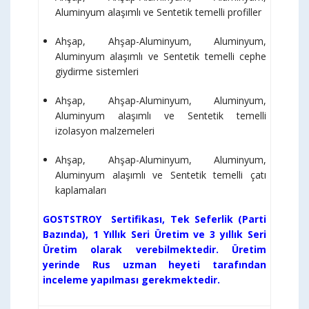
Aluminyum alaşımlı ve Sentetik temelli profiller
Ahşap, Ahşap-Aluminyum, Aluminyum,
Aluminyum alaşımlı ve Sentetik temelli cephe
giydirme sistemleri
Ahşap, Ahşap-Aluminyum, Aluminyum,
Aluminyum alaşımlı ve Sentetik temelli
izolasyon malzemeleri
Ahşap, Ahşap-Aluminyum, Aluminyum,
Aluminyum alaşımlı ve Sentetik temelli çatı
kaplamaları
GOSTSTROY Sertifikası, Tek Seferlik (Parti
Bazında), 1 Yıllık Seri Üretim ve 3 yıllık Seri
Üretim olarak verebilmektedir. Üretim
yerinde Rus uzman heyeti tarafından
inceleme yapılması gerekmektedir.