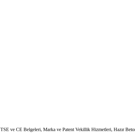
, TSE ve CE Belgeleri, Marka ve Patent Vekillik Hizmetleri, Hazır Bet