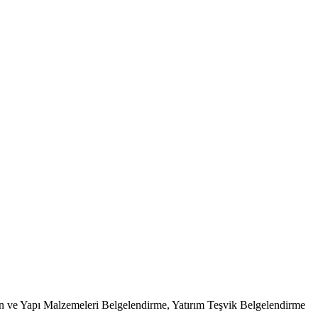
on ve Yapı Malzemeleri Belgelendirme, Yatırım Teşvik Belgelendirme