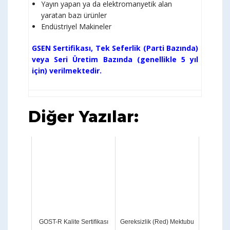
Yayın yapan ya da elektromanyetik alan
yaratan bazı ürünler
Endüstriyel Makineler
GSEN Sertifikası, Tek Seferlik (Parti Bazında)
veya Seri Üretim Bazında (genellikle 5 yıl
için) verilmektedir.
Diğer Yazılar:
GOST-R Kalite Sertifikası
Gereksizlik (Red) Mektubu