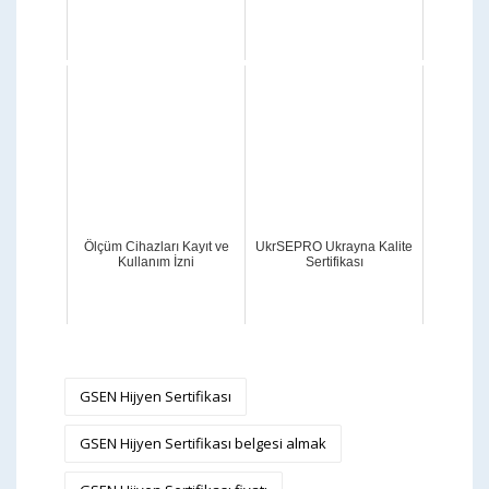
Ölçüm Cihazları Kayıt ve
UkrSEPRO Ukrayna Kalite
Kullanım İzni
Sertifikası
GSEN Hijyen Sertifikası
GSEN Hijyen Sertifikası belgesi almak