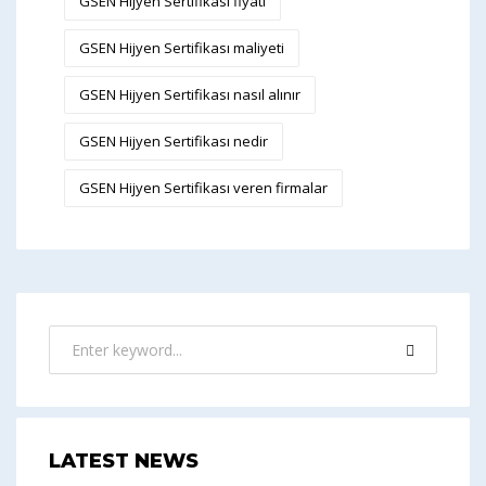
GSEN Hijyen Sertifikası fiyatı
GSEN Hijyen Sertifikası maliyeti
GSEN Hijyen Sertifikası nasıl alınır
GSEN Hijyen Sertifikası nedir
GSEN Hijyen Sertifikası veren firmalar
LATEST NEWS