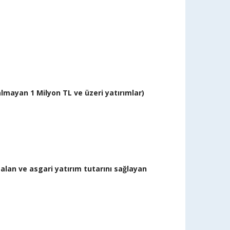
lmayan 1 Milyon TL ve üzeri yatırımlar)
alan ve asgari yatırım tutarını sağlayan