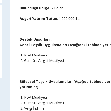
Bulunduğu Bölge
:
2.Bölge
Asgari Yatırım Tutarı
: 1.000.000 TL
Destek Unsurları :
Genel Teşvik Uygulamaları (Aşağıdaki tabloda yer a
KDV Muafiyeti
Gümrük Vergisi Muafiyeti
Bölgesel Teşvik Uygulamaları (Aşağıda tabloda yer 
yatırımlar)
KDV Muafiyeti
Gümrük Vergisi Muafiyeti
Vergi İndirimi