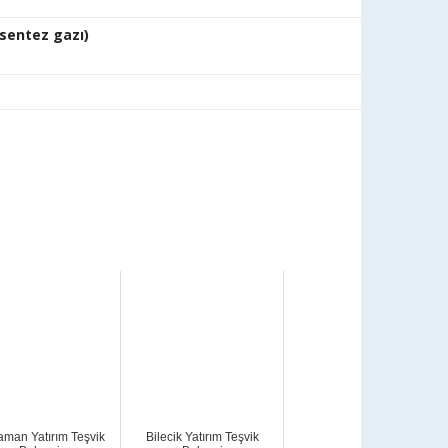
sentez gazı)
aman Yatırım Teşvik
Bilecik Yatırım Teşvik