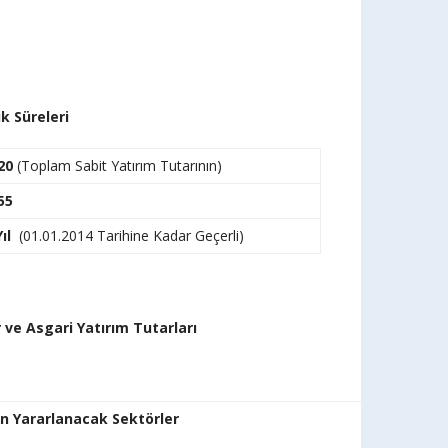
k Süreleri
20
(Toplam Sabit Yatırım Tutarının)
55
ıl
(01.01.2014 Tarihine Kadar Geçerli)
ve Asgari Yatırım Tutarları
n Yararlanacak Sektörler