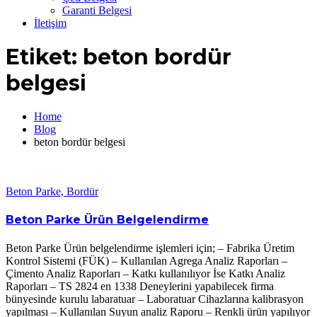
Garanti Belgesi
İletişim
Etiket:
beton bordür
belgesi
Home
Blog
beton bordür belgesi
Beton Parke, Bordür
Beton Parke Ürün Belgelendirme
Beton Parke Ürün belgelendirme işlemleri için; – Fabrika Üretim
Kontrol Sistemi (FÜK) – Kullanılan Agrega Analiz Raporları –
Çimento Analiz Raporları – Katkı kullanılıyor İse Katkı Analiz
Raporları – TS 2824 en 1338 Deneylerini yapabilecek firma
bünyesinde kurulu labaratuar – Laboratuar Cihazlarına kalibrasyon
yapılması – Kullanılan Suyun analiz Raporu – Renkli ürün yapılıyor