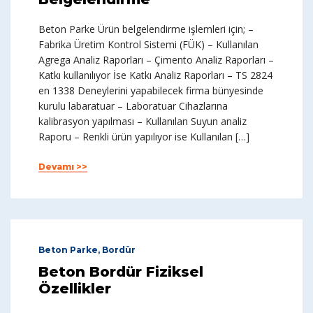
Beton Parke Ürün belgelendirme işlemleri için; –
Fabrika Üretim Kontrol Sistemi (FÜK) – Kullanılan
Agrega Analiz Raporları – Çimento Analiz Raporları –
Katkı kullanılıyor İse Katkı Analiz Raporları – TS 2824
en 1338 Deneylerini yapabilecek firma bünyesinde
kurulu labaratuar – Laboratuar Cihazlarına
kalibrasyon yapılması – Kullanılan Suyun analiz
Raporu – Renkli ürün yapılıyor ise Kullanılan […]
Devamı >>
Beton Parke, Bordür
Beton Bordür Fiziksel
Özellikler